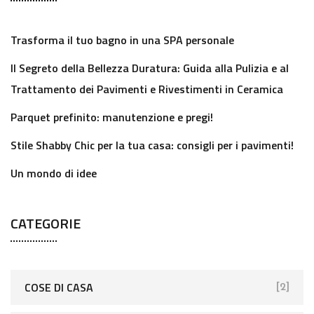
Trasforma il tuo bagno in una SPA personale
Il Segreto della Bellezza Duratura: Guida alla Pulizia e al
Trattamento dei Pavimenti e Rivestimenti in Ceramica
Parquet prefinito: manutenzione e pregi!
Stile Shabby Chic per la tua casa: consigli per i pavimenti!
Un mondo di idee
CATEGORIE
COSE DI CASA
[2]