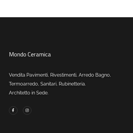
Mondo Ceramica
Vendita Pavimenti, Rivestimenti, Arredo Bagno,
Termoarredo, Sanitari, Rubinetteria.
Architetto in Sede.