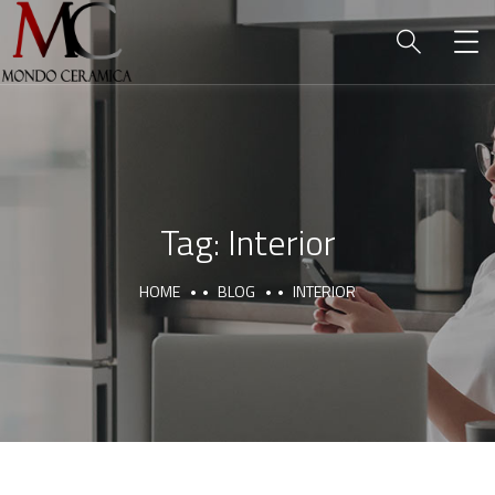
Tag:
Interior
HOME
BLOG
INTERIOR