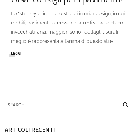
Lo “shabby chic” è uno stile di interior design, in cui
mobili, pavimenti, accessori e arredi si presentano
invecchiati, anzi, maggiori sono i dettagli usurati
meglio è rappresentata l’anima di questo stile.
LEGGI
ARTICOLI RECENTI