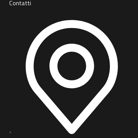
Contatti