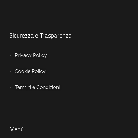
Sicurezza e Trasparenza
Privacy Policy
Cookie Policy
Termini e Condizioni
Menù