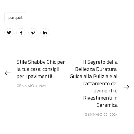
parquet
Stile Shabby Chic per
Il Segreto della
la tua casa: consigli
Bellezza Duratura:
per i pavimenti!
Guida alla Pulizia e al
Trattamento dei
GENNAIO 3, 2021
Pavimenti e
Rivestimenti in
Ceramica
GENNAIO 22, 2024