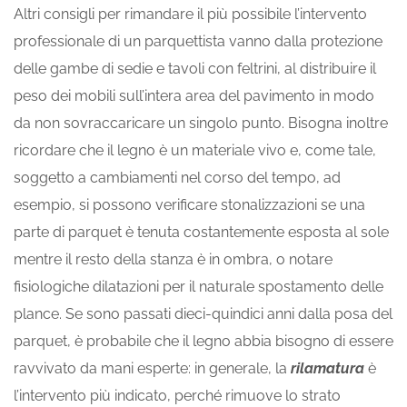
Altri consigli per rimandare il più possibile l’intervento
professionale di un parquettista vanno dalla protezione
delle gambe di sedie e tavoli con feltrini, al distribuire il
peso dei mobili sull’intera area del pavimento in modo
da non sovraccaricare un singolo punto. Bisogna inoltre
ricordare che il legno è un materiale vivo e, come tale,
soggetto a cambiamenti nel corso del tempo, ad
esempio, si possono verificare stonalizzazioni se una
parte di parquet è tenuta costantemente esposta al sole
mentre il resto della stanza è in ombra, o notare
fisiologiche dilatazioni per il naturale spostamento delle
plance. Se sono passati dieci-quindici anni dalla posa del
parquet, è probabile che il legno abbia bisogno di essere
ravvivato da mani esperte: in generale, la
rilamatura
è
l’intervento più indicato, perché rimuove lo strato