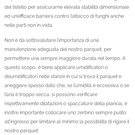
del listello per assicurarne elevata stabilità dimensionale
ed un’efficace barriera contro l’attacco di funghi anche
nelle parti non in vista.
Non è da sottovalutare l’importanza di una
manutenzione adeguata del nostro parquet, per
permettere una sempre maggiore durata nel tempo. A
questo scopo, è bene applicare umidificatori o
deumidificatori nelle stanze in cui si trova il parquet e
arieggiare spesso dato che, se l’umidità è eccessiva o se
l’aria è troppo secca, si possono verificare
rispettivamente dilatazioni o spaccature della plancia, è
inoltre importante collocare uno zerbino sempre pulito
all’ingresso per limitare al minimo la possibilità di rigare il
nostro parquet.