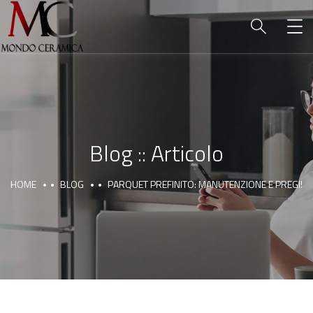
Blog :: Articolo
HOME
BLOG
PARQUET PREFINITO: MANUTENZIONE E PREGI!