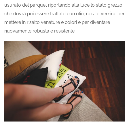
usurato del parquet riportando alla luce lo stato grezzo
che dovrà poi essere trattato con olio, cera o vernice per
mettere in risalto venature e colori e per diventare
nuovamente robusta e resistente.