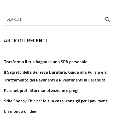
ARTICOLI RECENTI
Trasforma il tuo bagno in una SPA personale
Il Segreto della Bellezza Duratura: Guida alla Pulizia e al
Trattamento dei Pavimenti e Rivestimenti in Ceramica
Parquet prefinito: manutenzione e pregi!
Stile Shabby Chic per la tua casa: consigli per i pavimenti!
Un mondo di idee