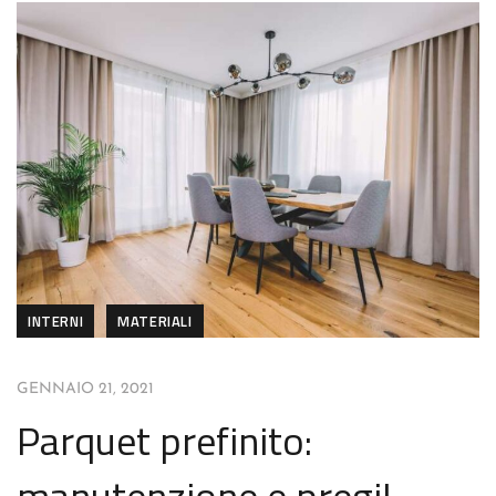
INTERNI
MATERIALI
GENNAIO 21, 2021
Parquet prefinito:
manutenzione e pregi!