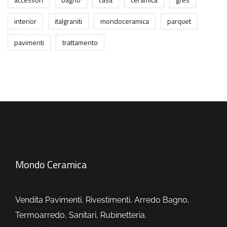
interior
italgraniti
mondoceramica
parquet
pavimenti
trattamento
Mondo Ceramica
Vendita Pavimenti, Rivestimenti, Arredo Bagno,
Termoarredo, Sanitari, Rubinetteria.