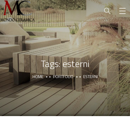
Tags:
esterni
HOME
PORTFOLIO
ESTERNI