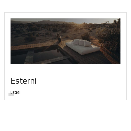
Esterni
LEGGI