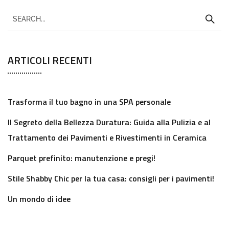
ARTICOLI RECENTI
Trasforma il tuo bagno in una SPA personale
Il Segreto della Bellezza Duratura: Guida alla Pulizia e al
Trattamento dei Pavimenti e Rivestimenti in Ceramica
Parquet prefinito: manutenzione e pregi!
Stile Shabby Chic per la tua casa: consigli per i pavimenti!
Un mondo di idee