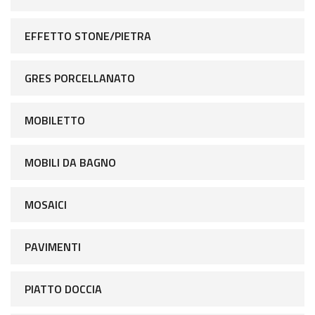
EFFETTO STONE/PIETRA
GRES PORCELLANATO
MOBILETTO
MOBILI DA BAGNO
MOSAICI
PAVIMENTI
PIATTO DOCCIA