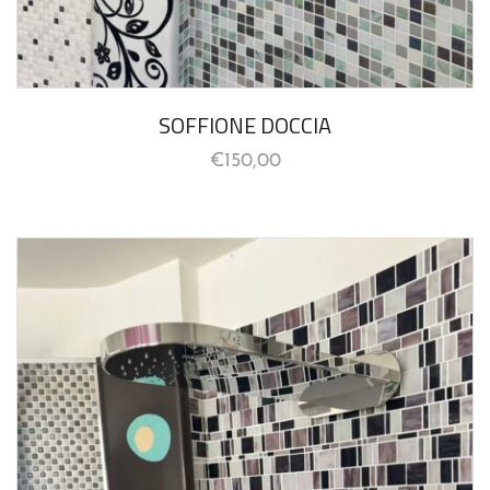
SOFFIONE DOCCIA
€
150,00