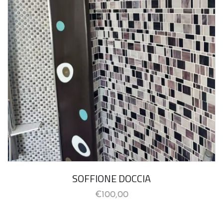
SOFFIONE DOCCIA
€
100,00