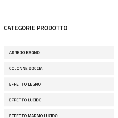
CATEGORIE PRODOTTO
ARREDO BAGNO
COLONNE DOCCIA
EFFETTO LEGNO
EFFETTO LUCIDO
EFFETTO MARMO LUCIDO