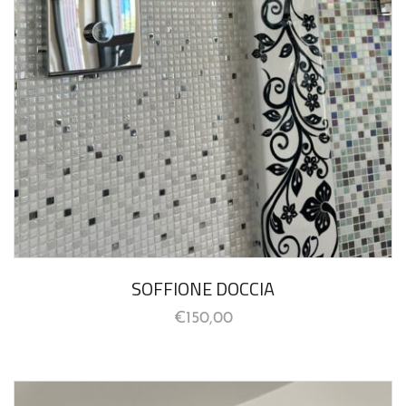
SOFFIONE DOCCIA
€
150,00