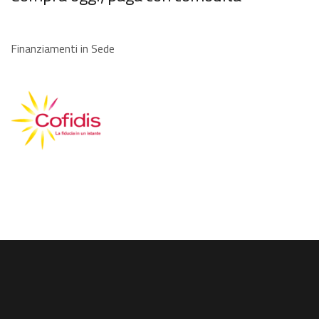
Finanziamenti in Sede