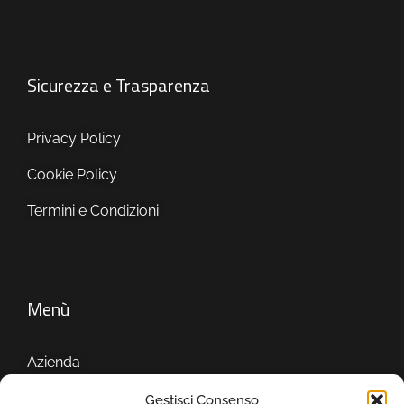
Sicurezza e Trasparenza
Privacy Policy
Cookie Policy
Termini e Condizioni
Menù
Azienda
Servizi
Gestisci Consenso