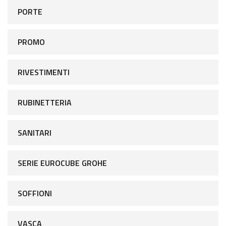
PORTE
PROMO
RIVESTIMENTI
RUBINETTERIA
SANITARI
SERIE EUROCUBE GROHE
SOFFIONI
VASCA