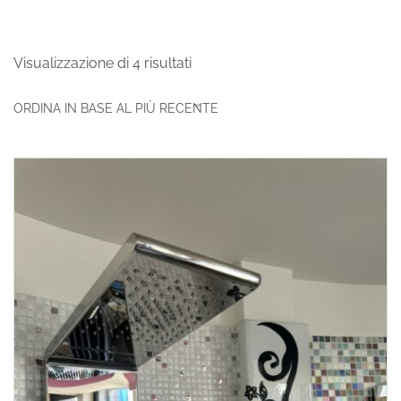
Visualizzazione di 4 risultati