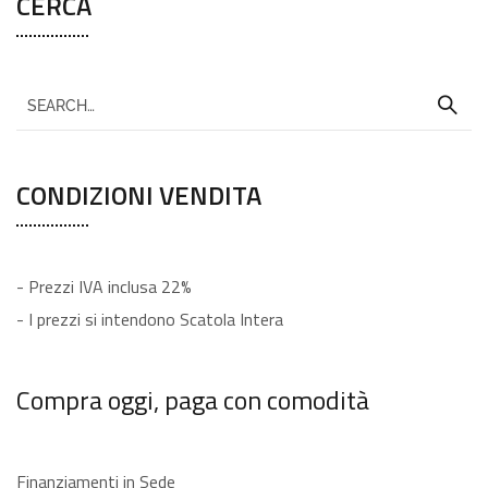
CERCA
CONDIZIONI VENDITA
- Prezzi IVA inclusa 22%
- I prezzi si intendono Scatola Intera
Compra oggi, paga con comodità
Finanziamenti in Sede