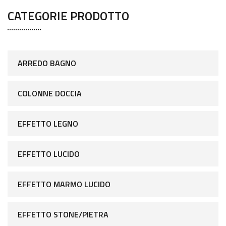
CATEGORIE PRODOTTO
ARREDO BAGNO
COLONNE DOCCIA
EFFETTO LEGNO
EFFETTO LUCIDO
EFFETTO MARMO LUCIDO
EFFETTO STONE/PIETRA