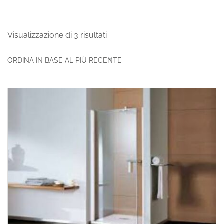
Visualizzazione di 3 risultati