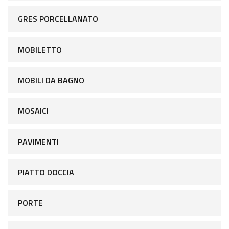
GRES PORCELLANATO
MOBILETTO
MOBILI DA BAGNO
MOSAICI
PAVIMENTI
PIATTO DOCCIA
PORTE