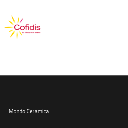
Mondo Ceramica