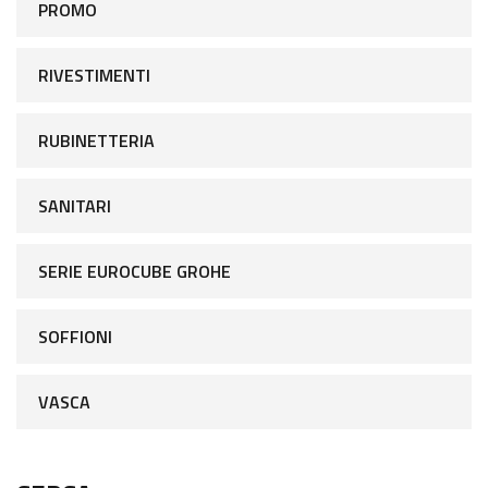
PROMO
RIVESTIMENTI
RUBINETTERIA
SANITARI
SERIE EUROCUBE GROHE
SOFFIONI
VASCA