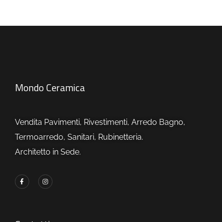
Mondo Ceramica
Vendita Pavimenti, Rivestimenti, Arredo Bagno,
Termoarredo, Sanitari, Rubinetteria.
Architetto in Sede.