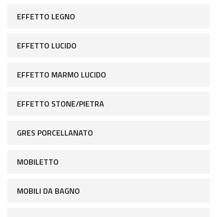
EFFETTO LEGNO
EFFETTO LUCIDO
EFFETTO MARMO LUCIDO
EFFETTO STONE/PIETRA
GRES PORCELLANATO
MOBILETTO
MOBILI DA BAGNO