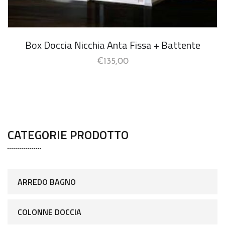
Box Doccia Nicchia Anta Fissa + Battente
€
135,00
CATEGORIE PRODOTTO
ARREDO BAGNO
COLONNE DOCCIA