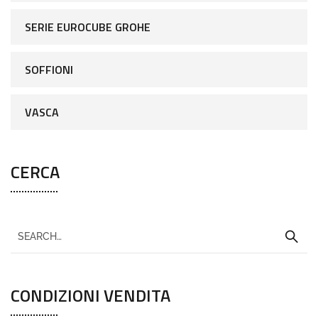
SERIE EUROCUBE GROHE
SOFFIONI
VASCA
CERCA
CONDIZIONI VENDITA