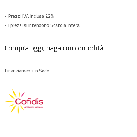
- Prezzi IVA inclusa 22%
- I prezzi si intendono Scatola Intera
Compra oggi, paga con comodità
Finanziamenti in Sede