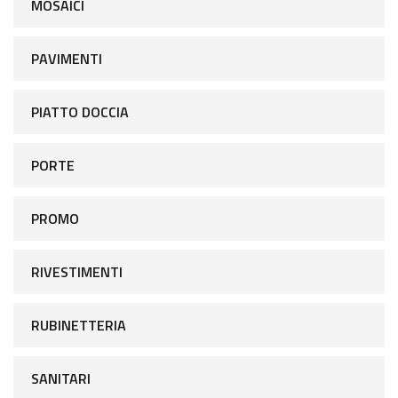
MOSAICI
PAVIMENTI
PIATTO DOCCIA
PORTE
PROMO
RIVESTIMENTI
RUBINETTERIA
SANITARI