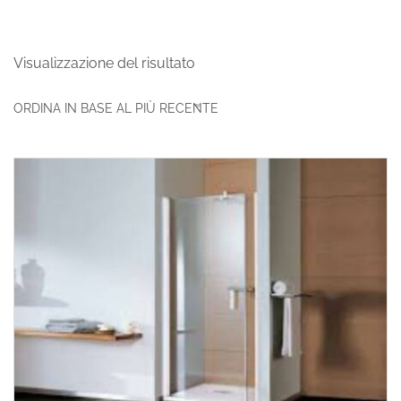
Visualizzazione del risultato