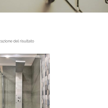
zazione del risultato