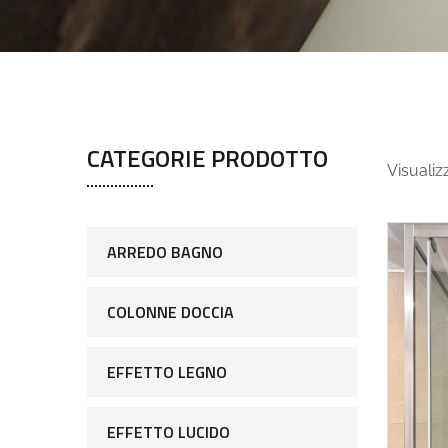
CATEGORIE PRODOTTO
Visualiz
ARREDO BAGNO
COLONNE DOCCIA
EFFETTO LEGNO
EFFETTO LUCIDO