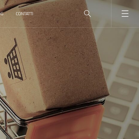
OG
CONTATTI