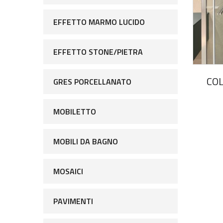
EFFETTO MARMO LUCIDO
EFFETTO STONE/PIETRA
COL
GRES PORCELLANATO
MOBILETTO
MOBILI DA BAGNO
MOSAICI
PAVIMENTI