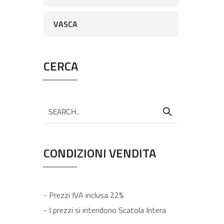
VASCA
CERCA
CONDIZIONI VENDITA
- Prezzi IVA inclusa 22%
- I prezzi si intendono Scatola Intera