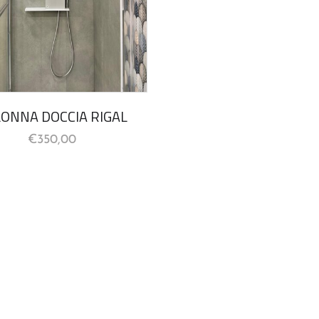
ONNA DOCCIA RIGAL
€
350,00