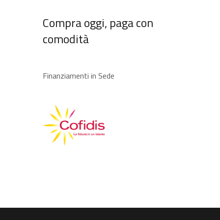
Compra oggi, paga con
comodità
Finanziamenti in Sede