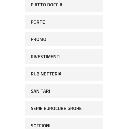
PIATTO DOCCIA
PORTE
PROMO
RIVESTIMENTI
RUBINETTERIA
SANITARI
SERIE EUROCUBE GROHE
SOFFIONI