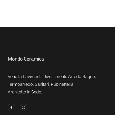
Mondo Ceramica
Vendita Pavimenti, Rivestimenti, Arredo Bagno,
Termoarredo, Sanitari, Rubinetteria.
Architetto in Sede.