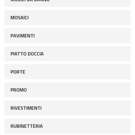
MOSAICI
PAVIMENTI
PIATTO DOCCIA
PORTE
PROMO
RIVESTIMENTI
RUBINETTERIA