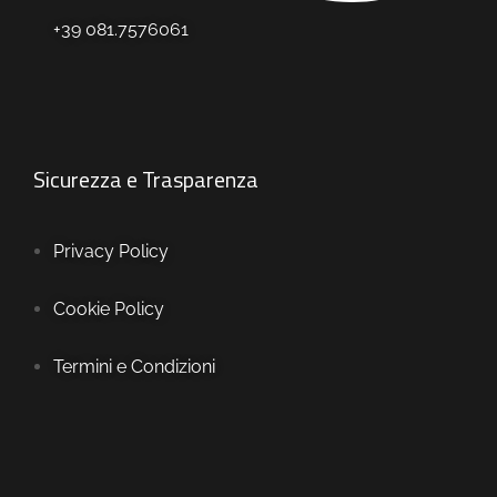
+39 081.7576061
Sicurezza e Trasparenza
Privacy Policy
Cookie Policy
Termini e Condizioni