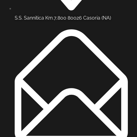
S.S. Sannitica Km.7,800 80026 Casoria (NA)