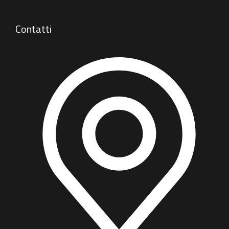
Contatti