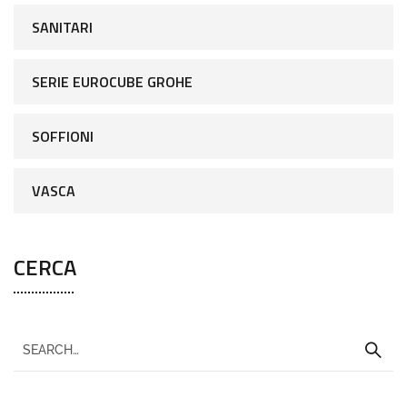
SANITARI
SERIE EUROCUBE GROHE
SOFFIONI
VASCA
CERCA