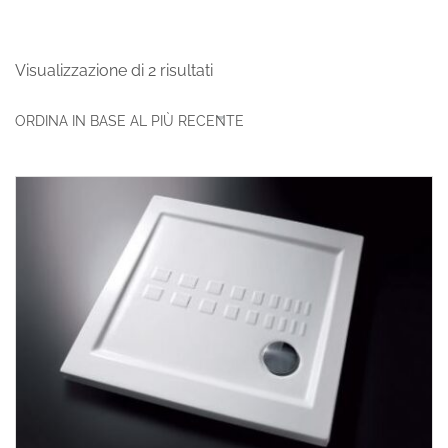
Visualizzazione di 2 risultati