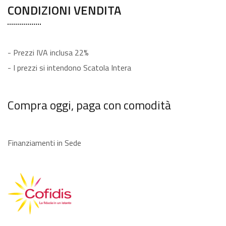
CONDIZIONI VENDITA
- Prezzi IVA inclusa 22%
- I prezzi si intendono Scatola Intera
Compra oggi, paga con comodità
Finanziamenti in Sede