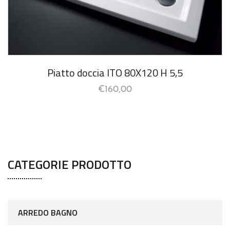
Piatto doccia ITO 80X120 H 5,5
€
160,00
CATEGORIE PRODOTTO
ARREDO BAGNO