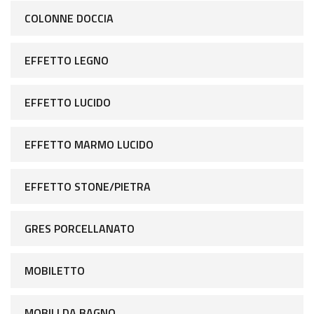
COLONNE DOCCIA
EFFETTO LEGNO
EFFETTO LUCIDO
EFFETTO MARMO LUCIDO
EFFETTO STONE/PIETRA
GRES PORCELLANATO
MOBILETTO
MOBILI DA BAGNO