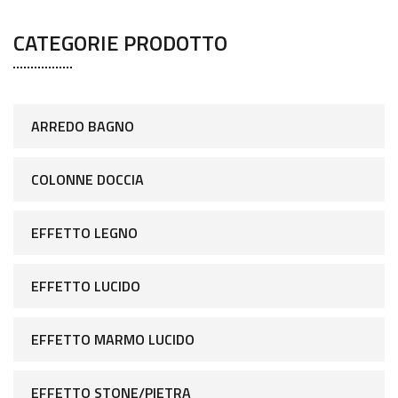
CATEGORIE PRODOTTO
ARREDO BAGNO
COLONNE DOCCIA
EFFETTO LEGNO
EFFETTO LUCIDO
EFFETTO MARMO LUCIDO
EFFETTO STONE/PIETRA