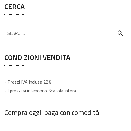
CERCA
CONDIZIONI VENDITA
- Prezzi IVA inclusa 22%
- I prezzi si intendono Scatola Intera
Compra oggi, paga con comodità