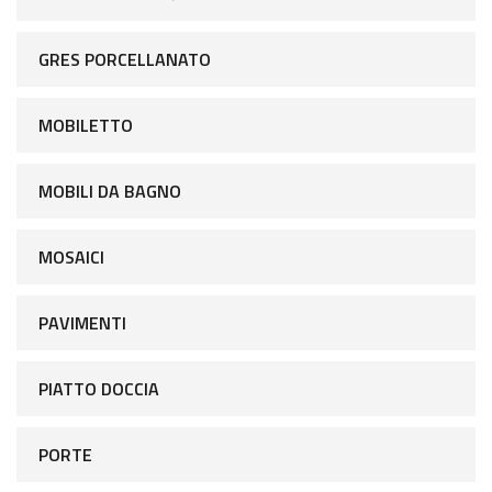
GRES PORCELLANATO
MOBILETTO
MOBILI DA BAGNO
MOSAICI
PAVIMENTI
PIATTO DOCCIA
PORTE