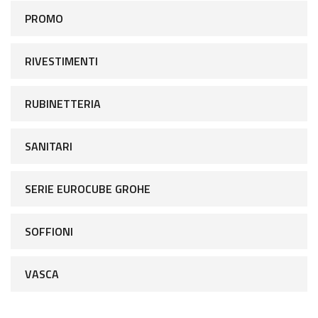
PROMO
RIVESTIMENTI
RUBINETTERIA
SANITARI
SERIE EUROCUBE GROHE
SOFFIONI
VASCA