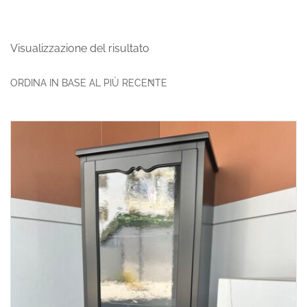
Visualizzazione del risultato