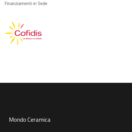
Finanziamenti in Sede
Mondo Ceramica