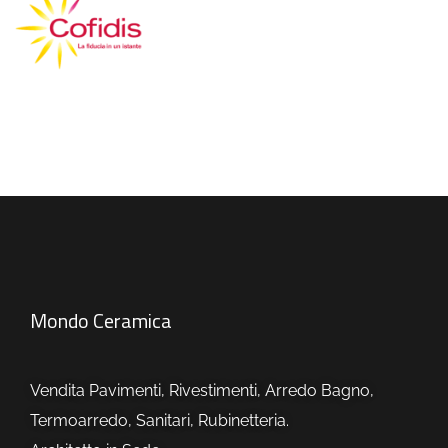
Mondo Ceramica
Vendita Pavimenti, Rivestimenti, Arredo Bagno,
Termoarredo, Sanitari, Rubinetteria.