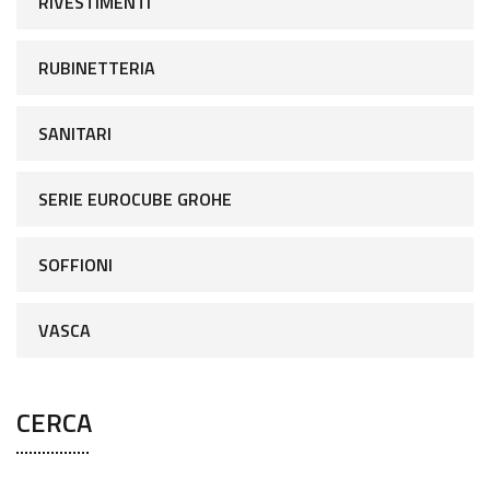
RIVESTIMENTI
RUBINETTERIA
SANITARI
SERIE EUROCUBE GROHE
SOFFIONI
VASCA
CERCA