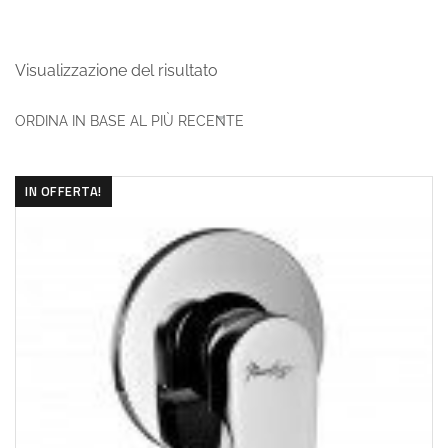
Visualizzazione del risultato
IN OFFERTA!