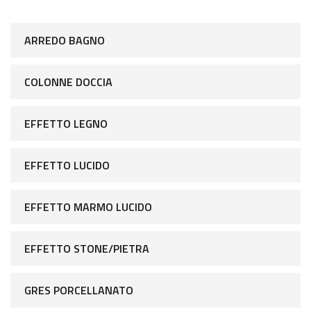
ARREDO BAGNO
COLONNE DOCCIA
EFFETTO LEGNO
EFFETTO LUCIDO
EFFETTO MARMO LUCIDO
EFFETTO STONE/PIETRA
GRES PORCELLANATO