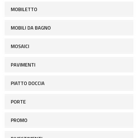
MOBILETTO
MOBILI DA BAGNO
MOSAICI
PAVIMENTI
PIATTO DOCCIA
PORTE
PROMO