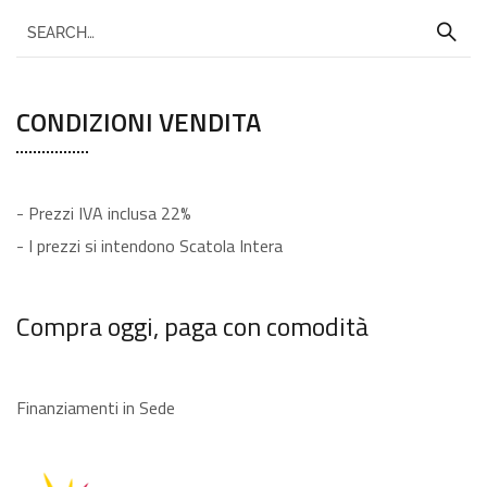
CONDIZIONI VENDITA
- Prezzi IVA inclusa 22%
- I prezzi si intendono Scatola Intera
Compra oggi, paga con comodità
Finanziamenti in Sede