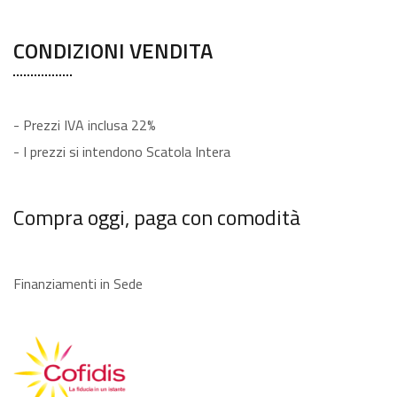
CONDIZIONI VENDITA
- Prezzi IVA inclusa 22%
- I prezzi si intendono Scatola Intera
Compra oggi, paga con comodità
Finanziamenti in Sede