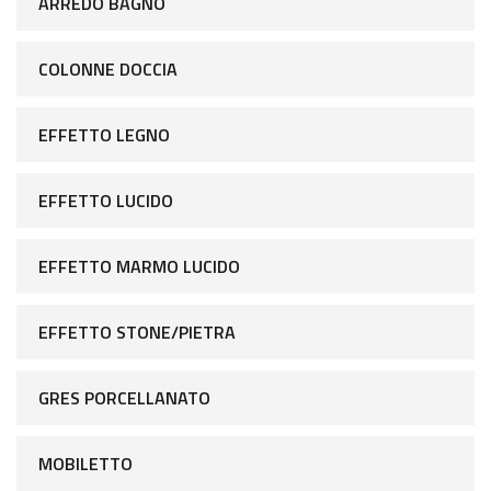
ARREDO BAGNO
COLONNE DOCCIA
EFFETTO LEGNO
EFFETTO LUCIDO
EFFETTO MARMO LUCIDO
EFFETTO STONE/PIETRA
GRES PORCELLANATO
MOBILETTO