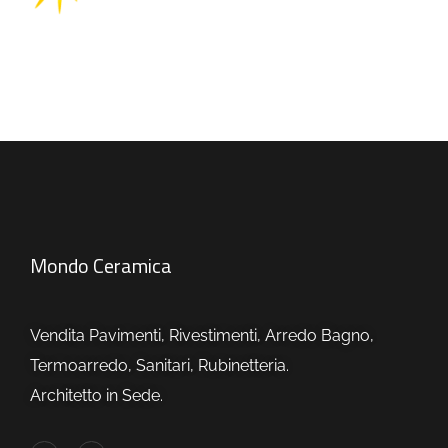
Mondo Ceramica
Vendita Pavimenti, Rivestimenti, Arredo Bagno,
Termoarredo, Sanitari, Rubinetteria.
Architetto in Sede.