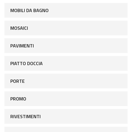
MOBILI DA BAGNO
MOSAICI
PAVIMENTI
PIATTO DOCCIA
PORTE
PROMO
RIVESTIMENTI