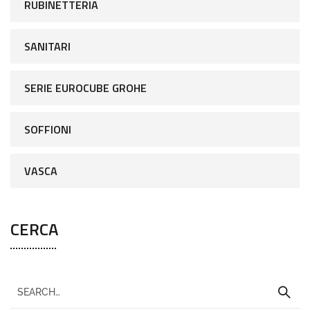
RUBINETTERIA
SANITARI
SERIE EUROCUBE GROHE
SOFFIONI
VASCA
CERCA