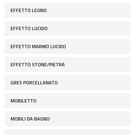
EFFETTO LEGNO
EFFETTO LUCIDO
EFFETTO MARMO LUCIDO
EFFETTO STONE/PIETRA
GRES PORCELLANATO
MOBILETTO
MOBILI DA BAGNO