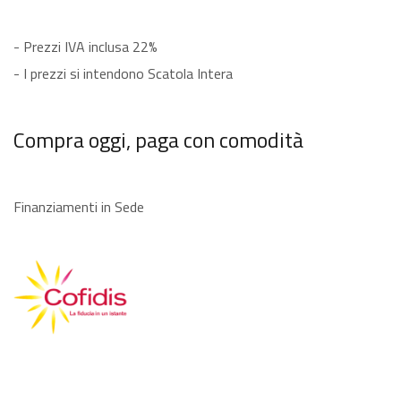
- Prezzi IVA inclusa 22%
- I prezzi si intendono Scatola Intera
Compra oggi, paga con comodità
Finanziamenti in Sede