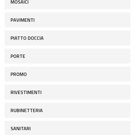
MOSAICI
PAVIMENTI
PIATTO DOCCIA
PORTE
PROMO
RIVESTIMENTI
RUBINETTERIA
SANITARI