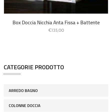
Box Doccia Nicchia Anta Fissa + Battente
€
135,00
CATEGORIE PRODOTTO
ARREDO BAGNO
COLONNE DOCCIA