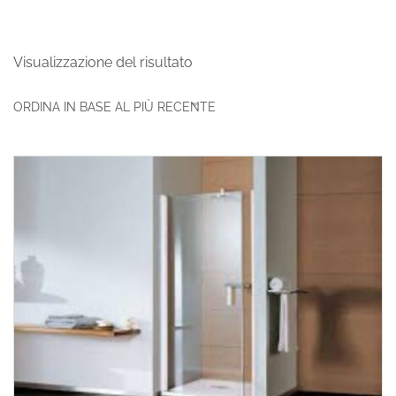
Visualizzazione del risultato