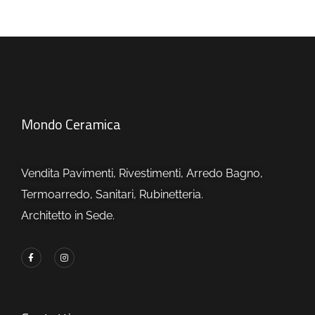
Mondo Ceramica
Vendita Pavimenti, Rivestimenti, Arredo Bagno,
Termoarredo, Sanitari, Rubinetteria.
Architetto in Sede.