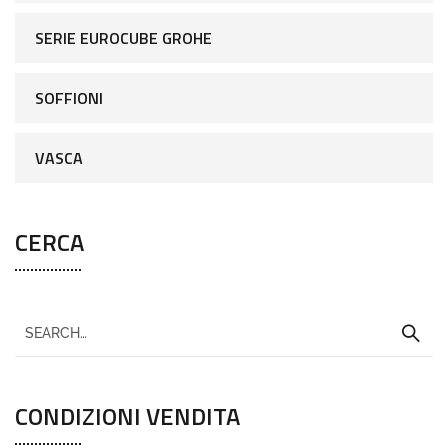
SERIE EUROCUBE GROHE
SOFFIONI
VASCA
CERCA
CONDIZIONI VENDITA