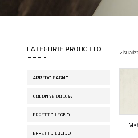
CATEGORIE PRODOTTO
Visualizz
ARREDO BAGNO
COLONNE DOCCIA
EFFETTO LEGNO
Mat
EFFETTO LUCIDO