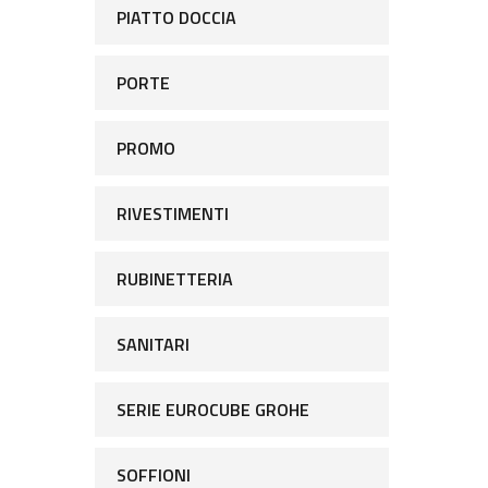
PIATTO DOCCIA
PORTE
PROMO
RIVESTIMENTI
RUBINETTERIA
SANITARI
SERIE EUROCUBE GROHE
SOFFIONI