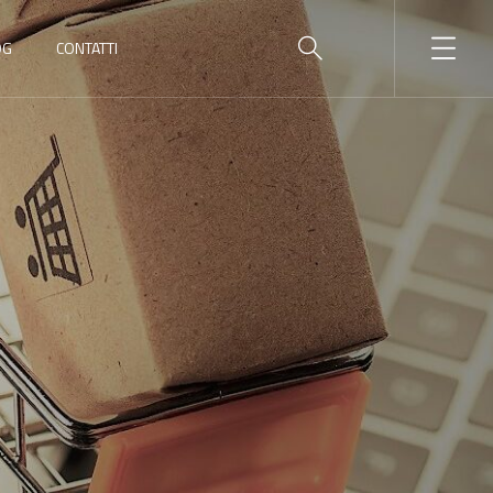
OG
CONTATTI