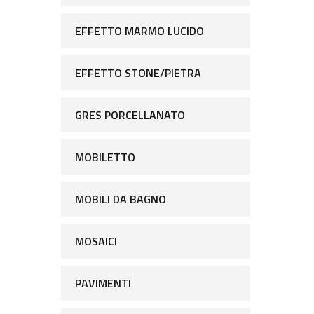
EFFETTO MARMO LUCIDO
EFFETTO STONE/PIETRA
GRES PORCELLANATO
MOBILETTO
MOBILI DA BAGNO
MOSAICI
PAVIMENTI