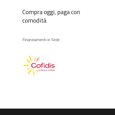
Compra oggi, paga con
comodità
Finanziamenti in Sede