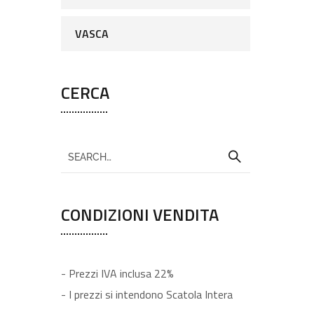
VASCA
CERCA
CONDIZIONI VENDITA
- Prezzi IVA inclusa 22%
- I prezzi si intendono Scatola Intera