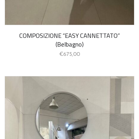
COMPOSIZIONE “EASY CANNETTATO”
(Belbagno)
€
675,00