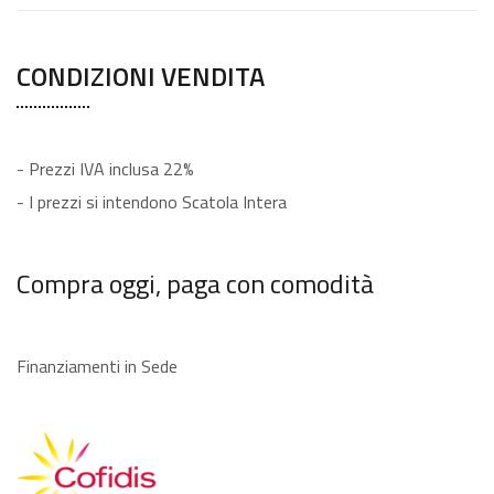
CONDIZIONI VENDITA
- Prezzi IVA inclusa 22%
- I prezzi si intendono Scatola Intera
Compra oggi, paga con comodità
Finanziamenti in Sede