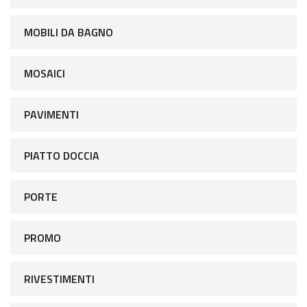
MOBILI DA BAGNO
MOSAICI
PAVIMENTI
PIATTO DOCCIA
PORTE
PROMO
RIVESTIMENTI