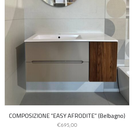
COMPOSIZIONE “EASY AFRODITE” (Belbagno)
€
695,00