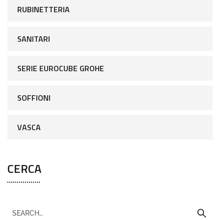
RUBINETTERIA
SANITARI
SERIE EUROCUBE GROHE
SOFFIONI
VASCA
CERCA