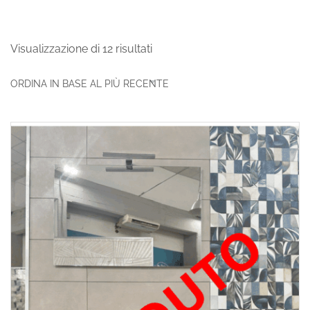
Visualizzazione di 12 risultati