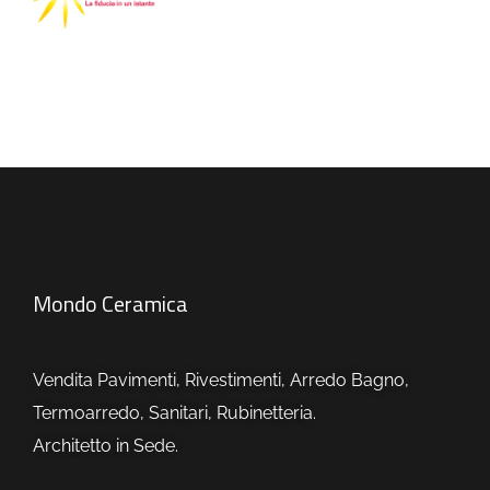
Mondo Ceramica
Vendita Pavimenti, Rivestimenti, Arredo Bagno,
Termoarredo, Sanitari, Rubinetteria.
Architetto in Sede.