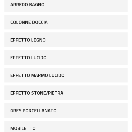
ARREDO BAGNO
COLONNE DOCCIA
EFFETTO LEGNO
EFFETTO LUCIDO
EFFETTO MARMO LUCIDO
EFFETTO STONE/PIETRA
GRES PORCELLANATO
MOBILETTO