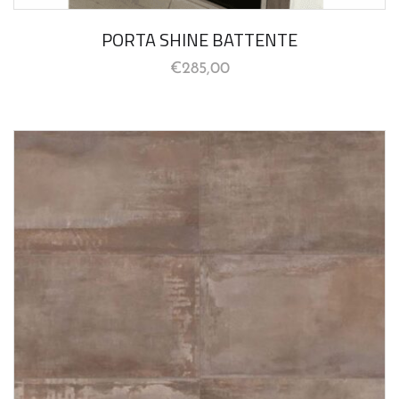
PORTA SHINE BATTENTE
€
285,00