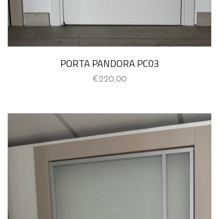
PORTA PANDORA PC03
€
220,00