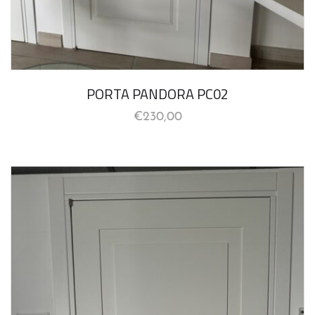
PORTA PANDORA PC02
€
230,00