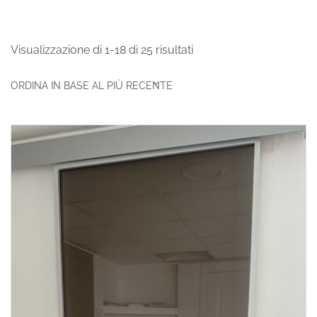
Visualizzazione di 1-18 di 25 risultati