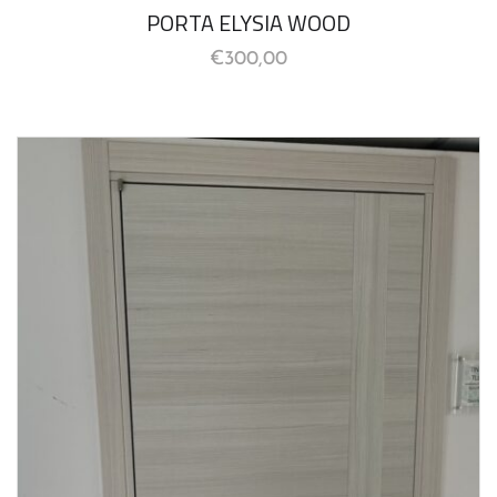
PORTA ELYSIA WOOD
€
300,00