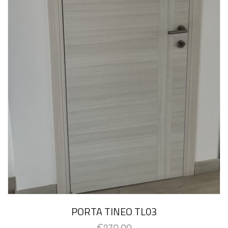
PORTA TINEO TL03