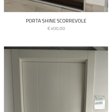
PORTA SHINE SCORREVOLE
€
400,00