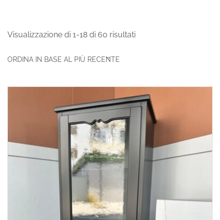
Visualizzazione di 1-18 di 60 risultati