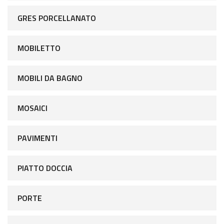
GRES PORCELLANATO
MOBILETTO
MOBILI DA BAGNO
MOSAICI
PAVIMENTI
PIATTO DOCCIA
PORTE