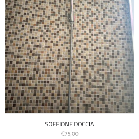
SOFFIONE DOCCIA
€
75,00