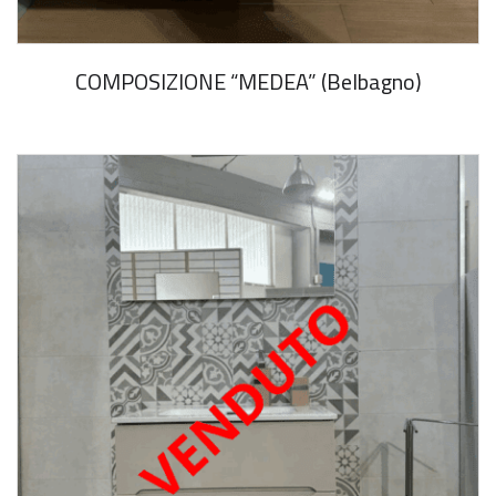
COMPOSIZIONE “MEDEA” (Belbagno)