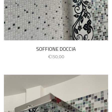
SOFFIONE DOCCIA
€
150,00