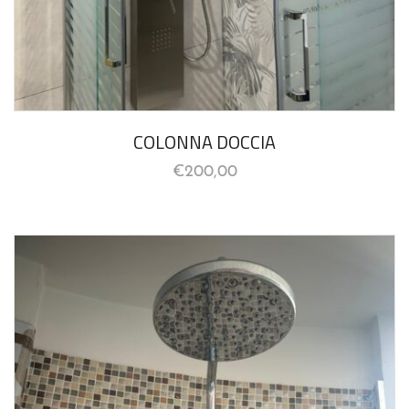
COLONNA DOCCIA
€
200,00