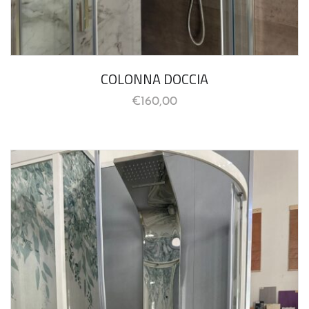
COLONNA DOCCIA
€
160,00