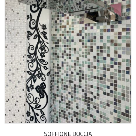
SOFFIONE DOCCIA