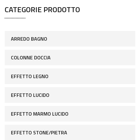
CATEGORIE PRODOTTO
ARREDO BAGNO
COLONNE DOCCIA
EFFETTO LEGNO
EFFETTO LUCIDO
EFFETTO MARMO LUCIDO
EFFETTO STONE/PIETRA