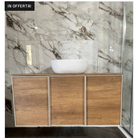
IN OFFERTA!