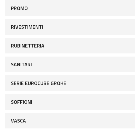
PROMO
RIVESTIMENTI
RUBINETTERIA
SANITARI
SERIE EUROCUBE GROHE
SOFFIONI
VASCA