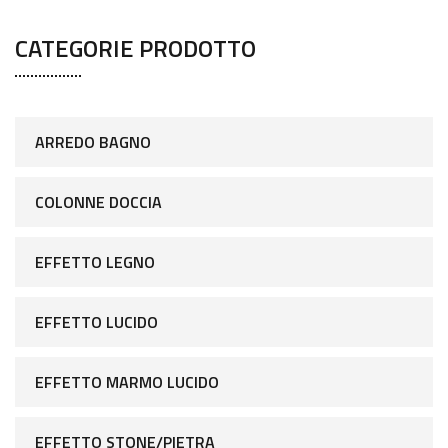
CATEGORIE PRODOTTO
ARREDO BAGNO
COLONNE DOCCIA
EFFETTO LEGNO
EFFETTO LUCIDO
EFFETTO MARMO LUCIDO
EFFETTO STONE/PIETRA