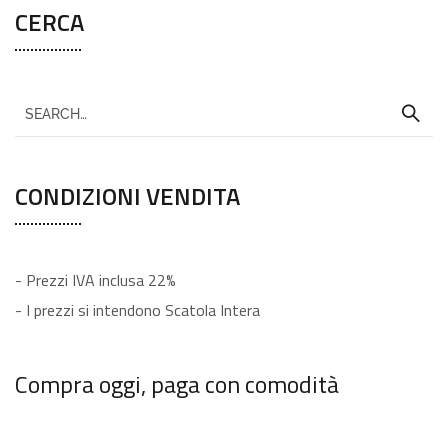
CERCA
CONDIZIONI VENDITA
- Prezzi IVA inclusa 22%
- I prezzi si intendono Scatola Intera
Compra oggi, paga con comodità