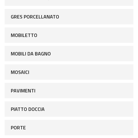
GRES PORCELLANATO
MOBILETTO
MOBILI DA BAGNO
MOSAICI
PAVIMENTI
PIATTO DOCCIA
PORTE