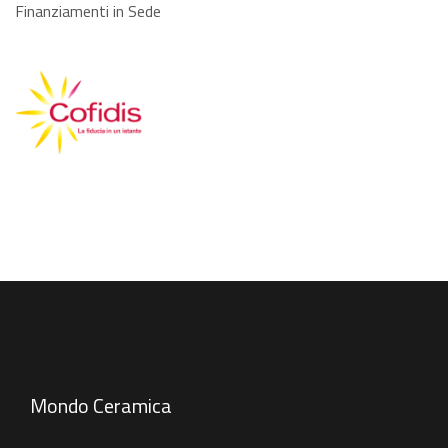
Finanziamenti in Sede
Mondo Ceramica