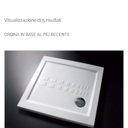
Visualizzazione di 5 risultati