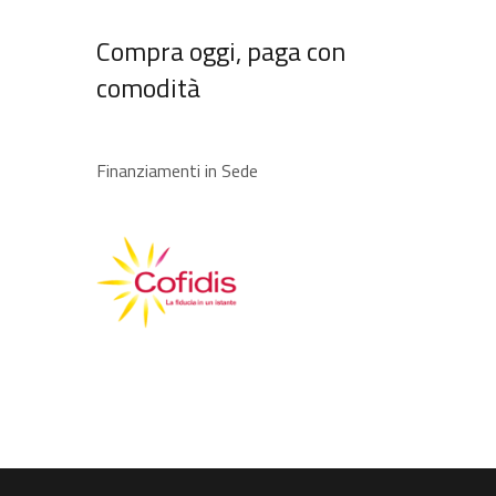
Compra oggi, paga con
comodità
Finanziamenti in Sede