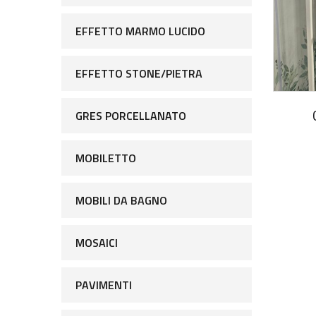
EFFETTO MARMO LUCIDO
EFFETTO STONE/PIETRA
GRES PORCELLANATO
MOBILETTO
MOBILI DA BAGNO
MOSAICI
PAVIMENTI