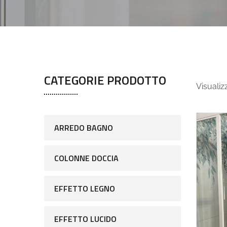
CATEGORIE PRODOTTO
Visualizz
ARREDO BAGNO
COLONNE DOCCIA
EFFETTO LEGNO
EFFETTO LUCIDO