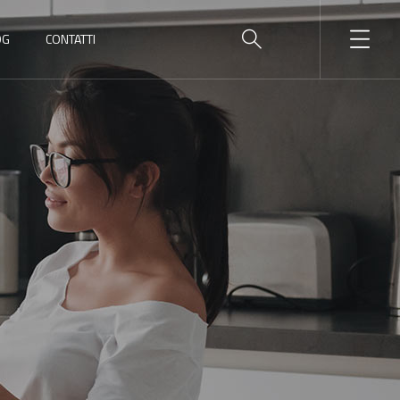
OG
CONTATTI