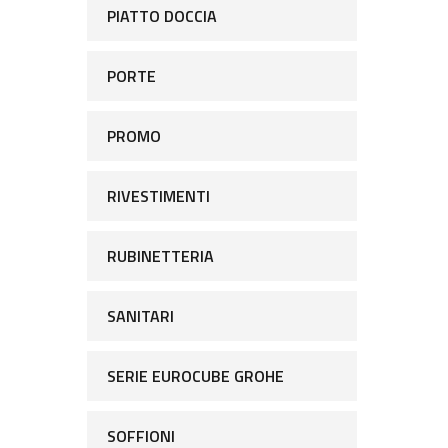
PIATTO DOCCIA
PORTE
PROMO
RIVESTIMENTI
RUBINETTERIA
SANITARI
SERIE EUROCUBE GROHE
SOFFIONI