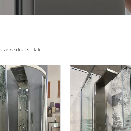
azione di 2 risultati