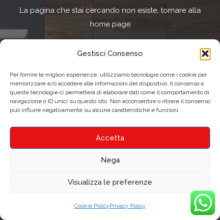
La pagina che stai cercando non esiste, tornare alla
home page
Gestisci Consenso
Per fornire le migliori esperienze, utilizziamo tecnologie come i cookie per
memorizzare e/o accedere alle informazioni del dispositivo. Il consenso a
HOME PAGE
queste tecnologie ci permetterà di elaborare dati come il comportamento di
navigazione o ID unici su questo sito. Non acconsentire o ritirare il consenso
può influire negativamente su alcune caratteristiche e funzioni.
Accetta
Nega
Visualizza le preferenze
Cookie Policy
Privacy Policy