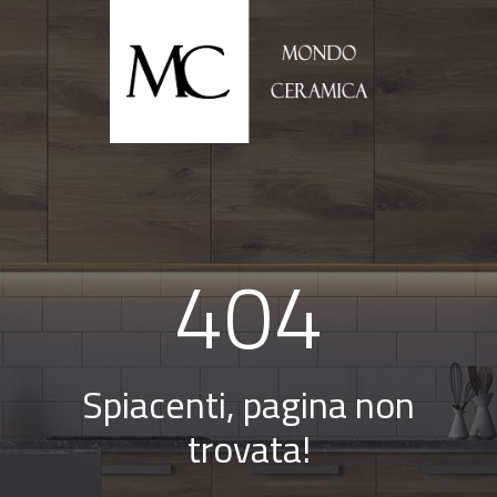
404
Spiacenti, pagina non
trovata!